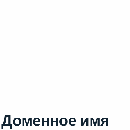
Доменное имя