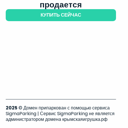
продается
КУПИТЬ СЕЙЧАС
2025
© Домен припаркован с помощью сервиса
SigmaParking | Сервис SigmaParking не является
администратором домена крымскаяигрушка.рф