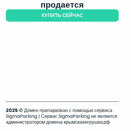
продается
КУПИТЬ СЕЙЧАС
2025
© Домен припаркован с помощью сервиса
SigmaParking | Сервис SigmaParking не является
администратором домена крымскаяигрушка.рф