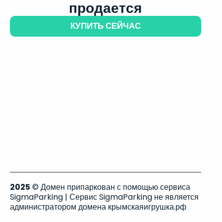
продается
КУПИТЬ СЕЙЧАС
2025
© Домен припаркован с помощью сервиса
SigmaParking | Сервис SigmaParking не является
администратором домена крымскаяигрушка.рф