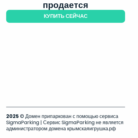
продается
КУПИТЬ СЕЙЧАС
2025
© Домен припаркован с помощью сервиса
SigmaParking | Сервис SigmaParking не является
администратором домена крымскаяигрушка.рф