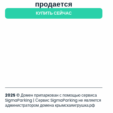
продается
КУПИТЬ СЕЙЧАС
2025
© Домен припаркован с помощью сервиса
SigmaParking | Сервис SigmaParking не является
администратором домена крымскаяигрушка.рф