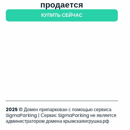
продается
КУПИТЬ СЕЙЧАС
2025
© Домен припаркован с помощью сервиса
SigmaParking | Сервис SigmaParking не является
администратором домена крымскаяигрушка.рф