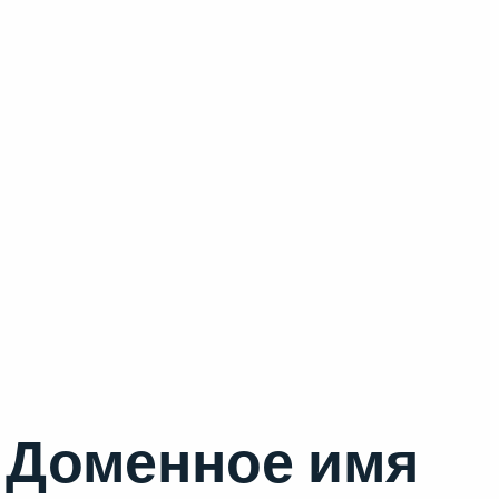
Доменное имя