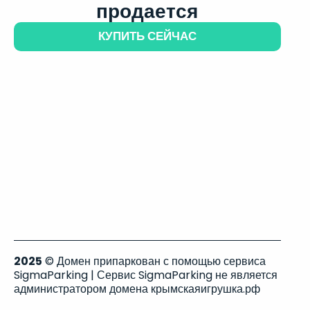
продается
КУПИТЬ СЕЙЧАС
2025
© Домен припаркован с помощью сервиса
SigmaParking | Сервис SigmaParking не является
администратором домена крымскаяигрушка.рф