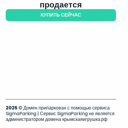
продается
КУПИТЬ СЕЙЧАС
2025
© Домен припаркован с помощью сервиса
SigmaParking | Сервис SigmaParking не является
администратором домена крымскаяигрушка.рф