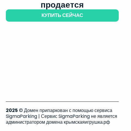
продается
КУПИТЬ СЕЙЧАС
2025
© Домен припаркован с помощью сервиса
SigmaParking | Сервис SigmaParking не является
администратором домена крымскаяигрушка.рф