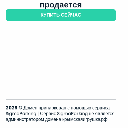
продается
КУПИТЬ СЕЙЧАС
2025
© Домен припаркован с помощью сервиса
SigmaParking | Сервис SigmaParking не является
администратором домена крымскаяигрушка.рф