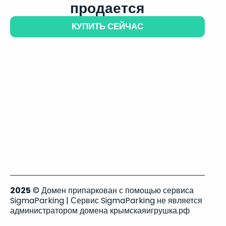
продается
КУПИТЬ СЕЙЧАС
2025
© Домен припаркован с помощью сервиса
SigmaParking | Сервис SigmaParking не является
администратором домена крымскаяигрушка.рф