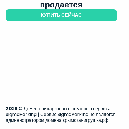
продается
КУПИТЬ СЕЙЧАС
2025
© Домен припаркован с помощью сервиса
SigmaParking | Сервис SigmaParking не является
администратором домена крымскаяигрушка.рф