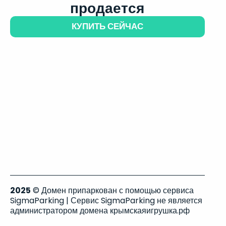
продается
КУПИТЬ СЕЙЧАС
2025
© Домен припаркован с помощью сервиса
SigmaParking | Сервис SigmaParking не является
администратором домена крымскаяигрушка.рф