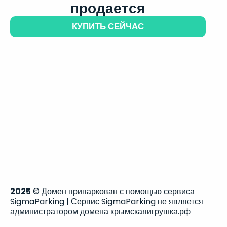
продается
КУПИТЬ СЕЙЧАС
2025
© Домен припаркован с помощью сервиса
SigmaParking | Сервис SigmaParking не является
администратором домена крымскаяигрушка.рф