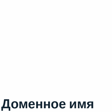
Доменное имя